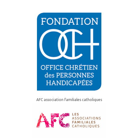
AFC association familiales catholiques