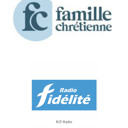
RCF Radio