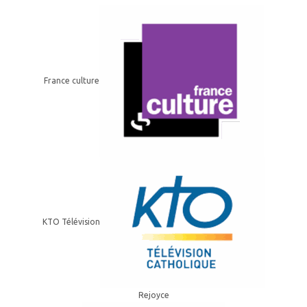
France culture
KTO Télévision
Rejoyce