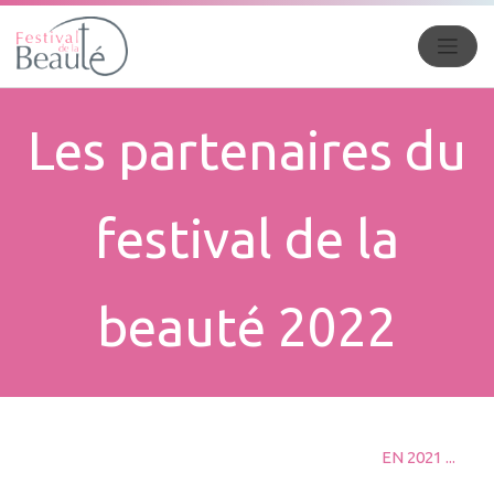
Les partenaires du
festival de la
beauté 2022
EN 2021 ...