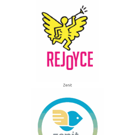
Zenit