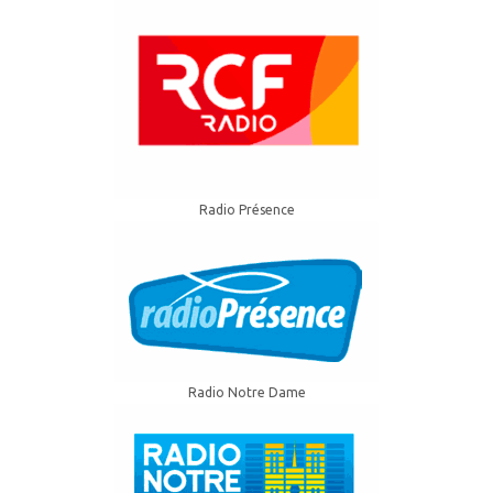
Radio Présence
Radio Notre Dame