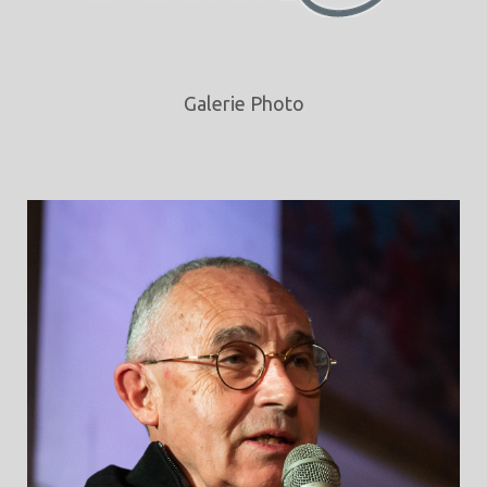
Galerie Photo