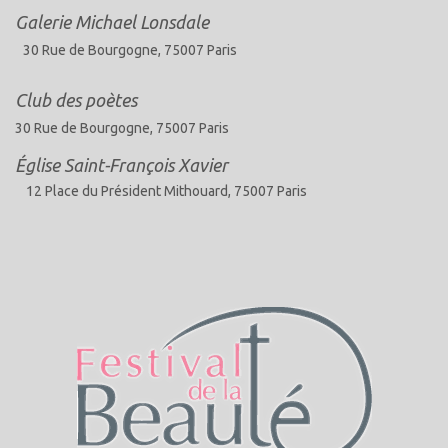
Galerie Michael Lonsdale
30 Rue de Bourgogne, 75007 Paris
Club des poètes
30 Rue de Bourgogne, 75007 Paris
Église Saint-François Xavier
12 Place du Président Mithouard, 75007 Paris