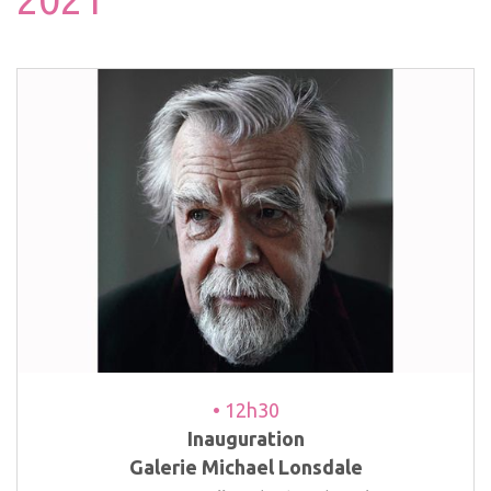
• 12h30
Inauguration
Galerie Michael Lonsdale