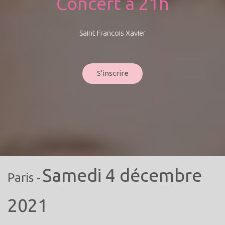
Concert à 21h
Saint Francois Xavier
S'inscrire
Samedi 4 décembre
Paris -
2021