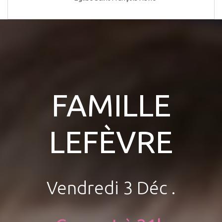
FAMILLE
LEFÈVRE
Vendredi 3 Déc .