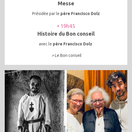
Messe
Présidée par le
père Francisco Dolz
• 19h45
Histoire du Bon conseil
avec le
père Francisco Dolz
>
Le Bon conseil