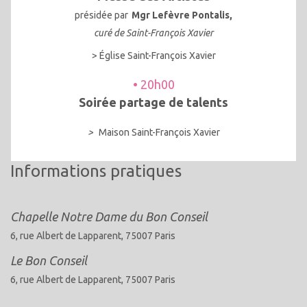
présidée par
Mgr Lefèvre Pontalis,
curé de Saint-François Xavier
> Église Saint-François Xavier
• 20h00
Soirée partage de talents
>
Maison Saint-François Xavier
Informations pratiques
Chapelle Notre Dame du Bon Conseil
6, rue Albert de Lapparent, 75007 Paris
Le Bon Conseil
6, rue Albert de Lapparent, 75007 Paris