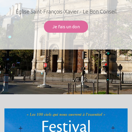
Église Saint-François-Xavier - Le Bon Conseil
Je fais un don