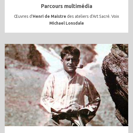
Parcours multimédia
Œuvres d'
Henri de Maistre
des ateliers d'Art Sacré. Voix
Michael Lonsdale