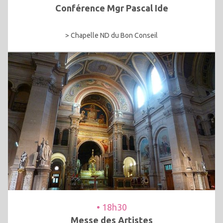
Conférence Mgr Pascal Ide
> Chapelle ND du Bon Conseil
• 18h30
Messe des Artistes