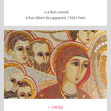
>
Le Bon conseil
6 Rue Albert de Lapparent, 75007 Paris
• 19h00