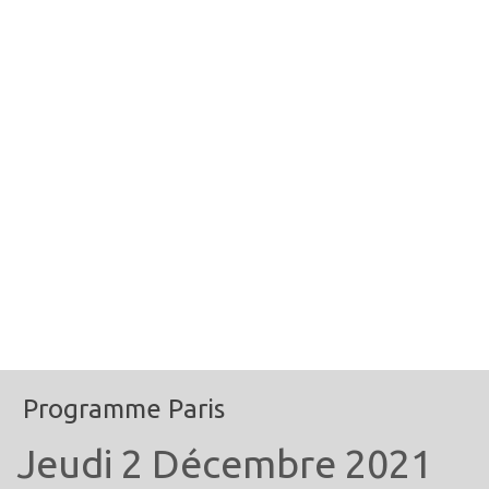
Programme Paris
Jeudi 2 Décembre 2021