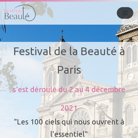
Festival de la Beauté à
Paris
s'est déroulé du
2 au 4 décembre
2021
"Les 100 ciels qui nous ouvrent à
l'essentiel"