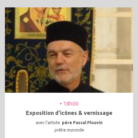
• 18h00
Exposition d'icônes & vernissage
avec l'artiste
père Pascal Plouvin
prêtre maronite