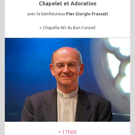
Chapelet et Adoration
avec le bienheureux
Pier Giorgio Frassati
> Chapelle ND du Bon Conseil
• 17h00