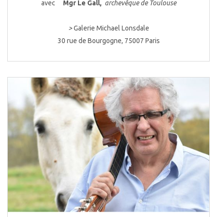
avec
Mgr Le Gall,
archevêque de Toulouse
>
Galerie Michael Lonsdale
30 rue de Bourgogne, 75007 Paris