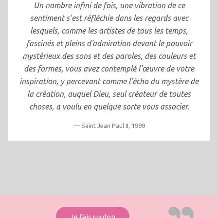
Un nombre infini de fois, une vibration de ce
sentiment s'est réfléchie dans les regards avec
lesquels, comme les artistes de tous les temps,
fascinés et pleins d'admiration devant le pouvoir
mystérieux des sons et des paroles, des couleurs et
des formes, vous avez contemplé l'œuvre de votre
inspiration, y percevant comme l'écho du mystère de
la création, auquel Dieu, seul créateur de toutes
choses, a voulu en quelque sorte vous associer.
Saint Jean Paul II, 1999
Je fais un don