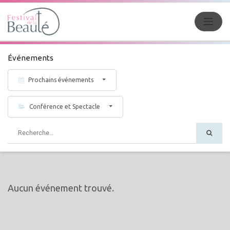
Événements
Prochains événements
Conférence et Spectacle
Aucun événement trouvé.