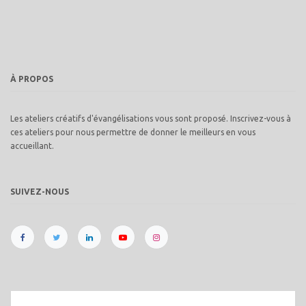
À PROPOS
Les ateliers créatifs d'évangélisations vous sont proposé. Inscrivez-vous à
ces ateliers pour nous permettre de donner le meilleurs en vous
accueillant.
SUIVEZ-NOUS